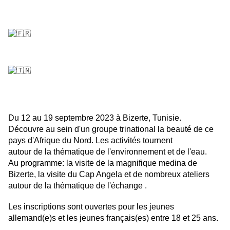
Du 12 au 19 septembre 2023 à Bizerte, Tunisie.
Découvre au sein d'un groupe trinational la beauté de ce
pays d'Afrique du Nord. Les activités tournent
autour de la thématique de l'environnement et de l'eau.
Au programme: la visite de la magnifique medina de
Bizerte, la visite du Cap Angela et de nombreux ateliers
autour de la thématique de l'échange .
Les inscriptions sont ouvertes pour les jeunes
allemand(e)s et les jeunes français(es) entre 18 et 25 ans.