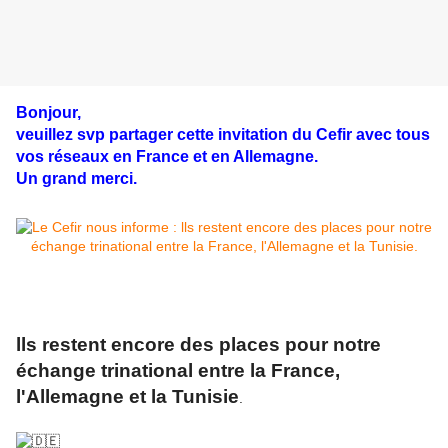
Bonjour,
veuillez svp partager cette invitation du Cefir avec tous
vos réseaux en France et en Allemagne.
Un grand merci.
lls restent encore des places pour notre
échange trinational entre la France,
l'Allemagne et la Tunisie
.