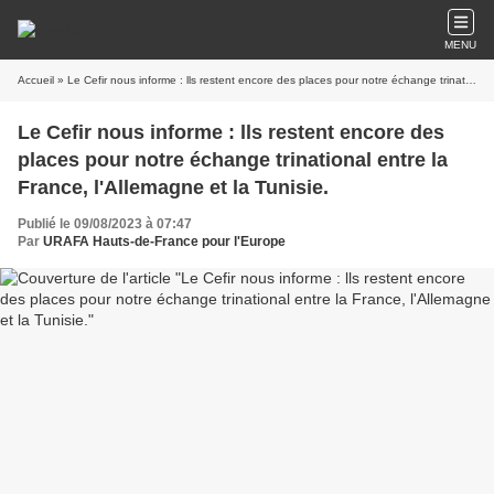
MENU
Accueil
» Le Cefir nous informe : lls restent encore des places pour notre échange trinational entre la France, l'Allemagne et la Tunisie.
Le Cefir nous informe : lls restent encore des
places pour notre échange trinational entre la
France, l'Allemagne et la Tunisie.
Publié le 09/08/2023 à 07:47
Par
URAFA Hauts-de-France pour l'Europe