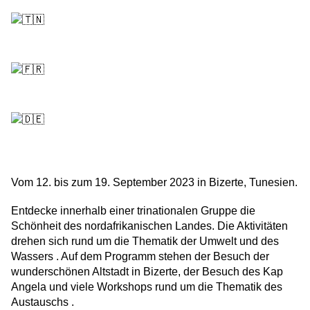
Vom 12. bis zum 19. September 2023 in Bizerte, Tunesien.
Entdecke innerhalb einer trinationalen Gruppe die
Schönheit des nordafrikanischen Landes. Die Aktivitäten
drehen sich rund um die Thematik der Umwelt und des
Wassers . Auf dem Programm stehen der Besuch der
wunderschönen Altstadt in Bizerte, der Besuch des Kap
Angela und viele Workshops rund um die Thematik des
Austauschs .