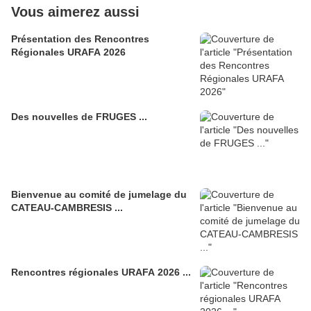
Vous aimerez aussi
Présentation des Rencontres
Régionales URAFA 2026
Des nouvelles de FRUGES ...
Bienvenue au comité de jumelage du
CATEAU-CAMBRESIS ...
Rencontres régionales URAFA 2026 ...