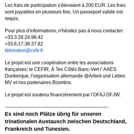
Les frais de participation s'élevaient à 200 EUR. Les frais
sont payables en plusieurs fois. Un passeport valide est
requis.
Pour plus d'informations, n'hésitez pas à nous contacter:
+33.3.28.24.98.42
+33.6.17.38.37.82
kblondeel@cefir.fr
Le projet est une coopération entre les associations
françaises: le CEFIR, À Tes Côtés Banc-Vert l' AAES
Dunkerque, l'organisation allemande @Arbeit und Leben
MV et nos partenaires Bizertins.
Le projet est soutenu financièrement par l'OFAJ DFJW.
---------------------------------------------------------------------
Es sind noch Plätze übrig für unseren
trinationalen Austausch zwischen Deutschland,
Frankreich und Tunesien.