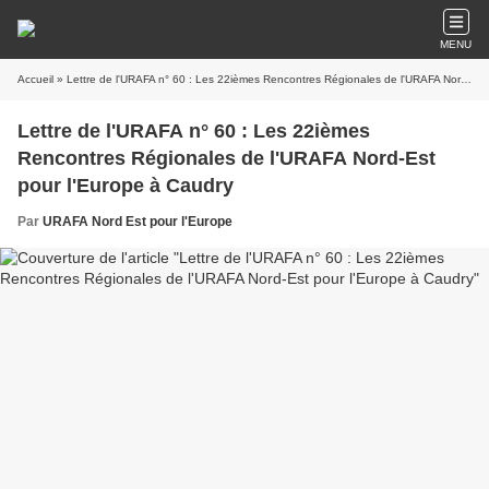
MENU
Accueil
» Lettre de l'URAFA n° 60 : Les 22ièmes Rencontres Régionales de l'URAFA Nord-Est pour l'Europe à Caudry
Lettre de l'URAFA n° 60 : Les 22ièmes
Rencontres Régionales de l'URAFA Nord-Est
pour l'Europe à Caudry
Par
URAFA Nord Est pour l'Europe