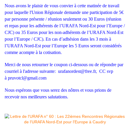
Nous avons le plaisir de vous convier à cette matinée de travail
pour laquelle l'Union Régionale demande une participation de 5€
par personne présente / réunion seulement ou 30 Euros (réunion
et repas pour les adhérents de l’URAFA Nord-Est pour l’Europe /
CJC) ou 35 Euros pour les non-adhérents de l’URAFA Nord-Est
pour l’Europe / CJC). En cas d’adhésion dans les 3 mois à
l’URAFA Nord-Est pour l’Europe les 5 Euros seront considérés
comme acompte à la cotisation.
Merci de nous retourner le coupon ci-dessous ou de répondre par
courriel à l'adresse suivante:
urafanordest@free.fr
, CC svp
à
pruvotcl@gmail.com
Nous espérons que vous serez des nôtres et vous prions de
recevoir nos meilleures salutations.