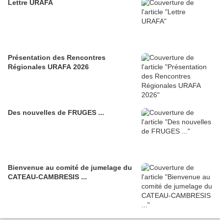
Lettre URAFA
Présentation des Rencontres
Régionales URAFA 2026
Des nouvelles de FRUGES ...
Bienvenue au comité de jumelage du
CATEAU-CAMBRESIS ...