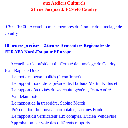
aux Ateliers Culturels
21 rue Jacquard, F 59540 Caudry
9.30 – 10.00 Accueil par les membres du Comité de jumelage de
Caudry
10 heures précises – 22ièmes Rencontres Régionales de
l’URAFA Nord-Est pour l’Europe
Accueil par le président du Comité de jumelage de Caudry,
Jean-Baptiste Duez
Le mot des personnalités (à confirmer)
Le rapport moral de la présidente, Barbara Martin-Kubis et
Le rapport d’activités du secrétaire général, Jean-André
Vandelannoote
Le rapport de la trésorière, Sabine Merck
Présentation du nouveau comptable, Jacques Foulon
Le rapport du vérificateur aux comptes, Lucien Vendeville
Approbation par vote des différents rapports