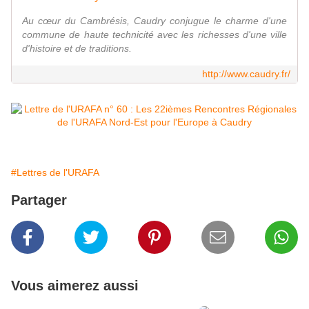
Au cœur du Cambrésis, Caudry conjugue le charme d'une
commune de haute technicité avec les richesses d'une ville
d'histoire et de traditions.
http://www.caudry.fr/
#Lettres de l'URAFA
Partager
Vous aimerez aussi