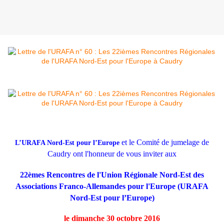
et le Comité de jumelage de
L’URAFA Nord-Est pour l’Europe
Caudry ont l'honneur de vous inviter aux
22èmes Rencontres de l'Union Régionale Nord-Est des
Associations Franco-Allemandes pour l'Europe (URAFA
Nord-Est pour l’Europe)
le dimanche 30 octobre 2016