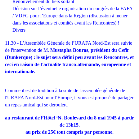
Renouvellement du tiers sortant
Décision sur l’éventuelle organisation du congrès de la FAFA
/ VDFG pour l’Europe dans la Région (discussion à mener
dans les associations et comités avant les Rencontres) !
Divers
11.30 - L’Assemblée Génerale de l’URAFA Nord-Est sera suivie
de l'intervention de M.
Mustapha Bouras, président du Cefir
(Dunkerque) : le sujet sera défini peu avant les Rencontres, et
ceci en raison de l’actualité franco-allemande, européenne et
internationale.
Comme il est de tradition à la suite de l'assemblée générale de
l'URAFA Nord-Est pour l’Europe, il vous est proposé de partager
un repas amical qui se déroulera
au restaurant de l’Hôtel ‘N, Boulevard du 8 mai 1945 à partir
de 13h15,
au prix de 25€ tout compris par personne.