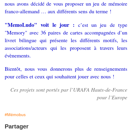
nous avons décidé de vous proposer un jeu de mémoire
franco-allemand … aux différents sens du terme !
"MemoLudo" voit le jour :
c’est un jeu de type
"Memory" avec 36 paires de cartes accompagnées d’un
livret bilingue qui présente les différents motifs, les
associations/acteurs qui les proposent à travers leurs
évènements.
Bientôt, nous vous donnerons plus de renseignements
pour celles et ceux qui souhaitent jouer avec nous !
Ces projets sont portés par l’URAFA Hauts-de-France
pour l’Europe
#Mémobus
Partager