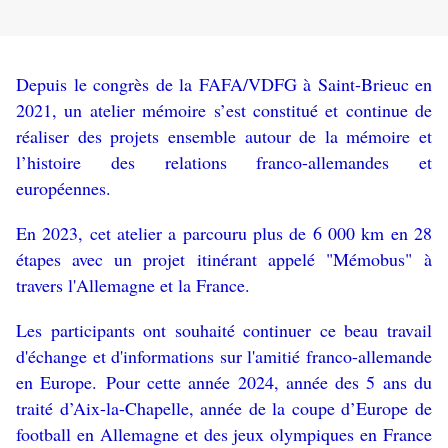
Depuis le congrès de la FAFA/VDFG à Saint-Brieuc en
2021, un atelier mémoire s’est constitué et continue de
réaliser des projets ensemble autour de la mémoire et
l’histoire des relations franco-allemandes et
européennes.
En 2023, cet atelier a parcouru plus de 6 000 km en 28
étapes avec un projet itinérant appelé "Mémobus" à
travers l'Allemagne et la France.
Les participants ont souhaité continuer ce beau travail
d'échange et d'informations sur l'amitié franco-allemande
en Europe.
Pour cette année 2024, année des 5 ans du
traité d’Aix-la-Chapelle, année de la coupe d’Europe de
football en Allemagne et des jeux olympiques en France