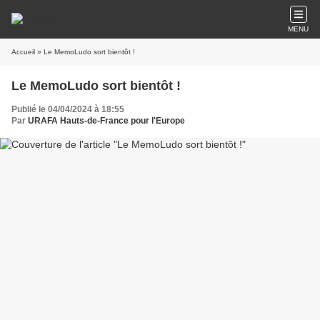
MENU
Accueil
» Le MemoLudo sort bientôt !
Le MemoLudo sort bientôt !
Publié le 04/04/2024 à 18:55
Par
URAFA Hauts-de-France pour l'Europe