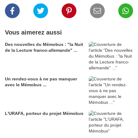
Vous aimerez aussi
Des nouvelles du Mémobus : "la Nuit
de la Lecture franco-allemande" ...
Un rendez-vous à ne pas manquer
avec le Mémobus ...
L'URAFA, porteur du projet Mémobus