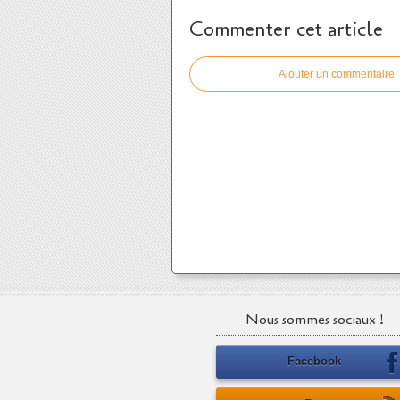
Commenter cet article
Ajouter un commentaire
Nous sommes sociaux !
Facebook