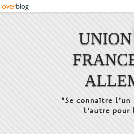
UNION
FRANCE
ALLE
"Se connaître l’un 
l’autre pour 