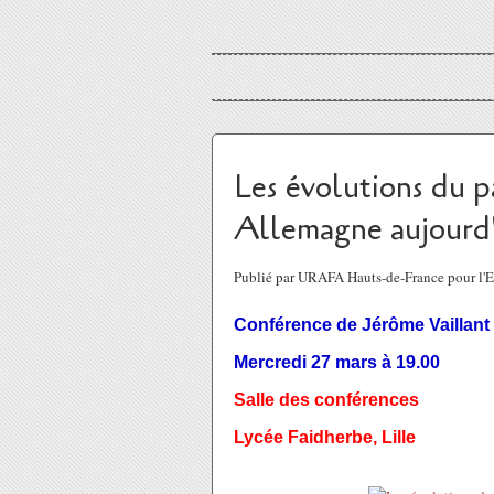
Les évolutions du p
Allemagne aujourd
Publié par URAFA Hauts-de-France pour l'
Conférence de Jérôme Vaillant
Mercredi 27 mars à 19.00
Salle des conférences
Lycée Faidherbe, Lille