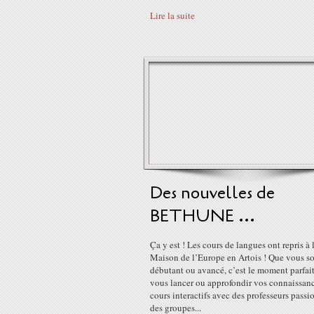
Lire la suite
Des nouvelles de
BETHUNE ...
Ça y est ! Les cours de langues ont repris à 
Maison de l’Europe en Artois ! Que vous s
débutant ou avancé, c’est le moment parfai
vous lancer ou approfondir vos connaissanc
cours interactifs avec des professeurs passi
des groupes...