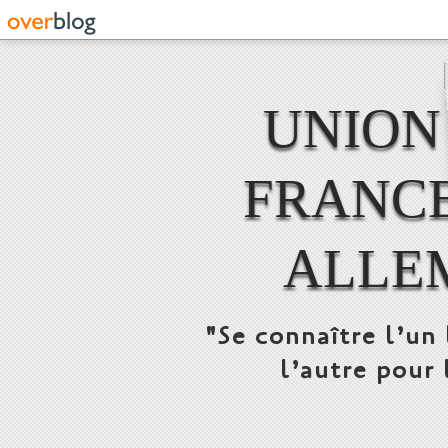
UNION
FRANCE
ALLE
"Se connaître l’un 
l’autre pour 