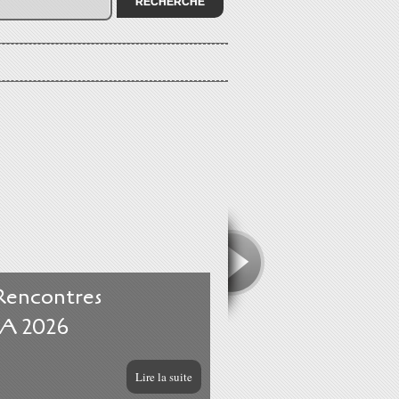
 Rencontres
A 2026
Lire la suite