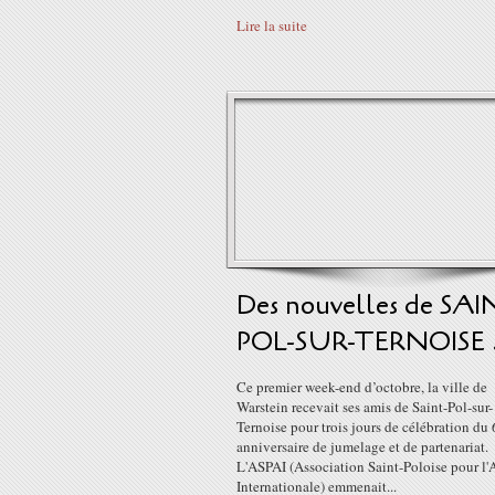
Lire la suite
Des nouvelles de SAI
POL-SUR-TERNOISE .
Ce premier week-end d’octobre, la ville de
Warstein recevait ses amis de Saint-Pol-sur-
Ternoise pour trois jours de célébration d
anniversaire de jumelage et de partenariat.
L'ASPAI (Association Saint-Poloise pour l'
Internationale) emmenait...