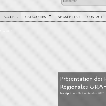
ACCUEIL
CATÉGORIES
NEWSLETTER
CONTACT
Présentation des
Régionales URAF
Inscriptions début septembre 2026