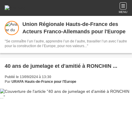
MENU
Union Régionale Hauts-de-France des
Acteurs Franco-Allemands pour l'Europe
"Se connaître l’un l’autre, apprendre l’un de l’autre, travailler l’un avec l’autre
pour la construction de l’Europe, pour nos valeurs..."
40 ans de jumelage et d'amitié à RONCHIN ...
Publié le 13/09/2024 à 13:30
Par
URAFA Hauts-de-France pour l'Europe