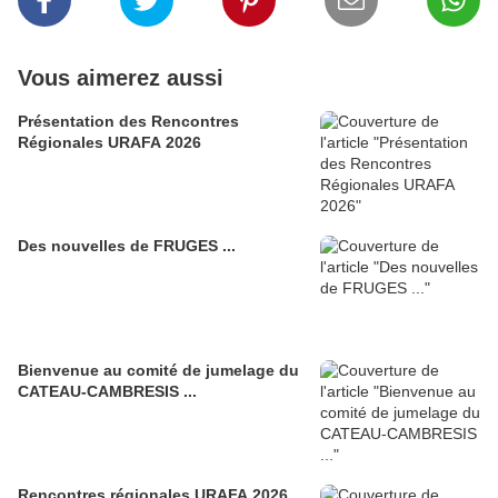
Vous aimerez aussi
Présentation des Rencontres
Régionales URAFA 2026
Des nouvelles de FRUGES ...
Bienvenue au comité de jumelage du
CATEAU-CAMBRESIS ...
Rencontres régionales URAFA 2026 ...