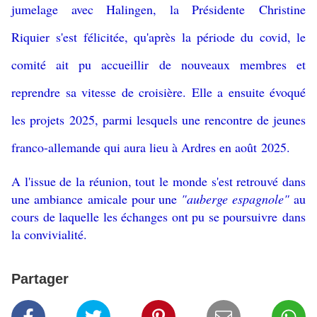
jumelage avec Halingen, la Présidente Christine
Riquier s'est félicitée, qu'après la période du covid, le
comité ait pu accueillir de nouveaux membres et
reprendre sa vitesse de croisière. Elle a ensuite évoqué
les projets 2025, parmi lesquels une rencontre de jeunes
franco-allemande qui aura lieu à Ardres en août 2025.
A l'issue de la réunion, tout le monde s'est retrouvé dans
une ambiance amicale pour une
"auberge espagnole"
au
cours de laquelle les échanges ont pu se poursuivre dans
la convivialité.
Partager