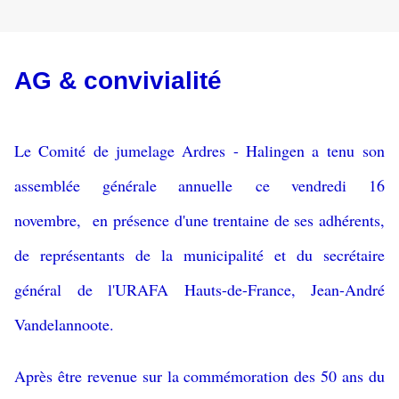
AG & convivialité
Le Comité de jumelage Ardres - Halingen a tenu son
assemblée générale annuelle ce vendredi 16
novembre, en présence d'une trentaine de ses adhérents,
de représentants de la municipalité et du secrétaire
général de l'URAFA Hauts-de-France, Jean-André
Vandelannoote.
Après être revenue sur la commémoration des 50 ans du