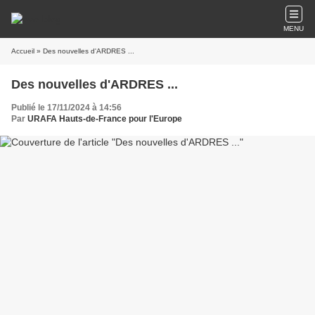
MENU
Accueil
» Des nouvelles d'ARDRES ...
Des nouvelles d'ARDRES ...
Publié le 17/11/2024 à 14:56
Par
URAFA Hauts-de-France pour l'Europe