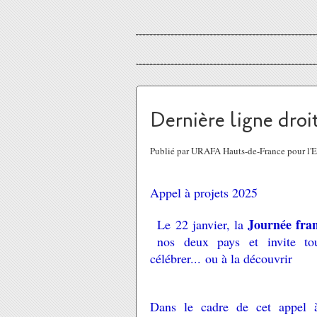
Dernière ligne droit
Publié par URAFA Hauts-de-France pour l'
Appel à projets 2025
Journée fra
Le
22 janvier, la
nos deux pays et invite tou
célébrer... ou à la découvrir
Dans le cadre de cet appel 