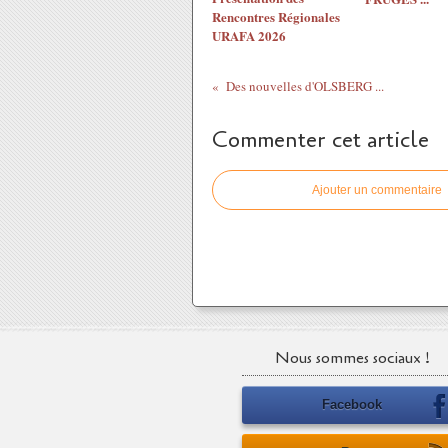
Rencontres Régionales
URAFA 2026
Des nouvelles d'OLSBERG ...
Commenter cet article
Ajouter un commentaire
Nous sommes sociaux !
Facebook