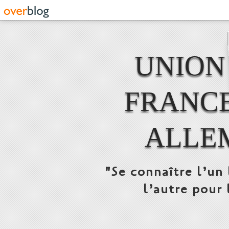
UNION
FRANCE
ALLE
"Se connaître l’un 
l’autre pour 