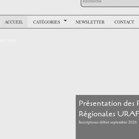
ACCUEIL
CATÉGORIES
NEWSLETTER
CONTACT
Présentation des
Régionales URAF
Inscriptions début septembre 2026