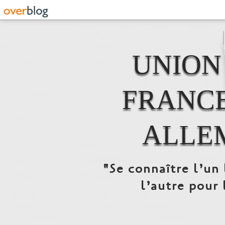
UNION
FRANCE
ALLE
"Se connaître l’un 
l’autre pour 