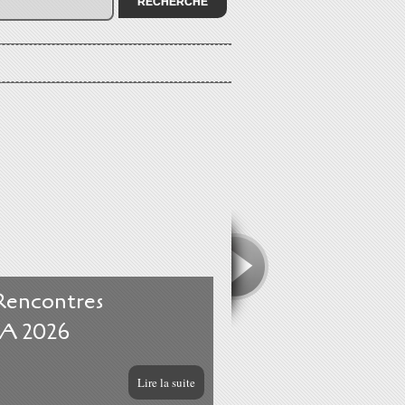
 Rencontres
A 2026
Lire la suite