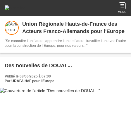
MENU
Union Régionale Hauts-de-France des
Acteurs Franco-Allemands pour l'Europe
"Se connaître l’un l’autre, apprendre l’un de l’autre, travailler l’un avec l’autre
pour la construction de l’Europe, pour nos valeurs..."
Des nouvelles de DOUAI ...
Publié le 08/06/2025 à 07:00
Par
URAFA HdF pour l'Europe