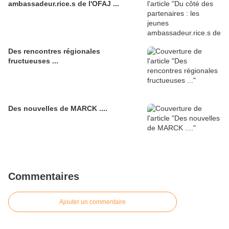
ambassadeur.rice.s de l'OFAJ ...
Des rencontres régionales
fructueuses ...
Des nouvelles de MARCK ....
Commentaires
Ajouter un commentaire