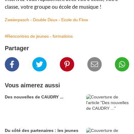
classe, votre groupe ou école de musique !
Zweierpasch - Double Deux - Ecole du Flow
#Rencontres de jeunes - formations
Partager
Vous aimerez aussi
Des nouvelles de CAUDRY ...
Du côté des partenaires : les jeunes