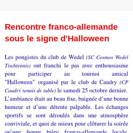
Rencontre franco-allemande
sous le signe d'Halloween
Les pongistes du club de Wedel
(SC Cosmos Wedel
ont franchi le pas avec enthousiasme
Tischtennis)
pour participer au tournoi amical
"Halloween" organisé par le club de Caudry
(CP
le samedi 25 octobre dernier.
Caudry tennis de table)
L’ambiance était au beau fixe, baignée d’une bonne
humeur et d’une détente palpable. Les échanges
sportifs se sont déroulés dans une atmosphère
conviviale, et quoi de mieux pour clôturer la soirée
qu’une bonne bière franco-allemande locale,