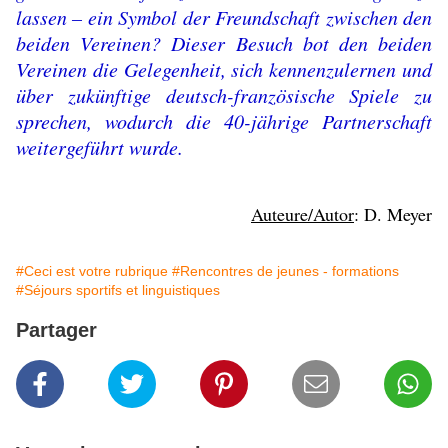
lassen – ein Symbol der Freundschaft zwischen den
beiden Vereinen? Dieser Besuch bot den beiden
Vereinen die Gelegenheit, sich kennenzulernen und
über zukünftige deutsch-französische Spiele zu
sprechen, wodurch die 40-jährige Partnerschaft
weitergeführt wurde.
Auteure/Autor
: D. Meyer
#Ceci est votre rubrique
#Rencontres de jeunes - formations
#Séjours sportifs et linguistiques
Partager