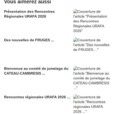
Vous aimerez aussi
Présentation des Rencontres
Régionales URAFA 2026
Des nouvelles de FRUGES ...
Bienvenue au comité de jumelage du
CATEAU-CAMBRESIS ...
Rencontres régionales URAFA 2026 ...