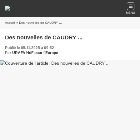
MENU
Accueil
» Des nouvelles de CAUDRY ...
Des nouvelles de CAUDRY ...
Publié le 05/11/2025 à 09:52
Par
URAFA HdF pour l'Europe