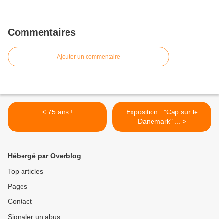
Commentaires
Ajouter un commentaire
< 75 ans !
Exposition : "Cap sur le
Danemark" ... >
Hébergé par Overblog
Top articles
Pages
Contact
Signaler un abus