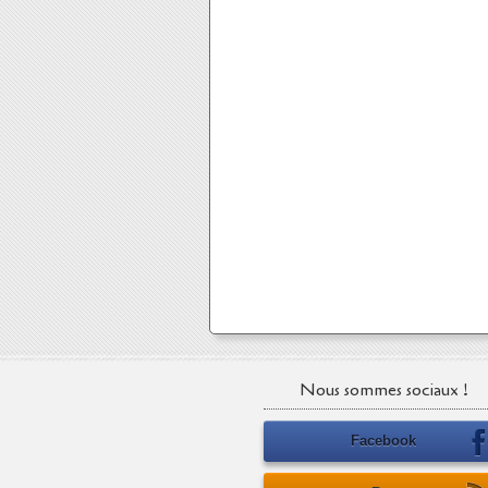
Nous sommes sociaux !
Facebook