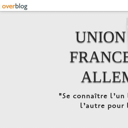
UNION
FRANCE
ALLE
"Se connaître l’un 
l’autre pour 