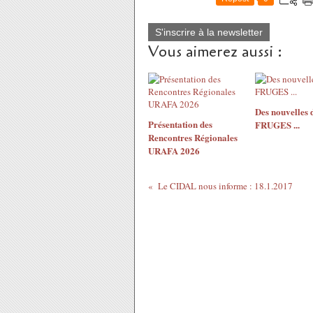
S'inscrire à la newsletter
Vous aimerez aussi :
Des nouvelles 
Présentation des
FRUGES ...
Rencontres Régionales
URAFA 2026
Le CIDAL nous informe : 18.1.2017