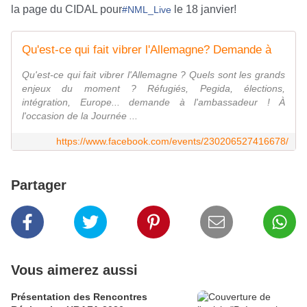
la page du CIDAL pour
le 18 janvier!
#NML_Live
Qu'est-ce qui fait vibrer l'Allemagne? Demande à
Qu'est-ce qui fait vibrer l'Allemagne ? Quels sont les grands
enjeux du moment ? Réfugiés, Pegida, élections,
intégration, Europe... demande à l'ambassadeur ! À
l'occasion de la Journée ...
https://www.facebook.com/events/230206527416678/
Partager
Vous aimerez aussi
Présentation des Rencontres