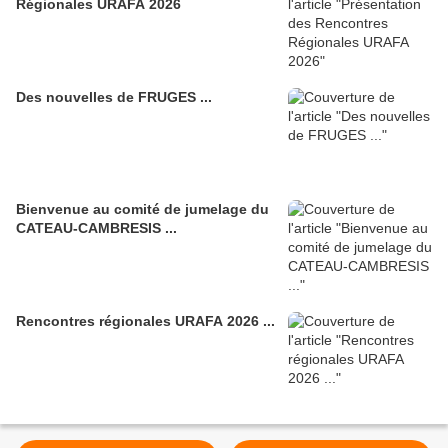
Régionales URAFA 2026
Des nouvelles de FRUGES ...
Bienvenue au comité de jumelage du
CATEAU-CAMBRESIS ...
Rencontres régionales URAFA 2026 ...