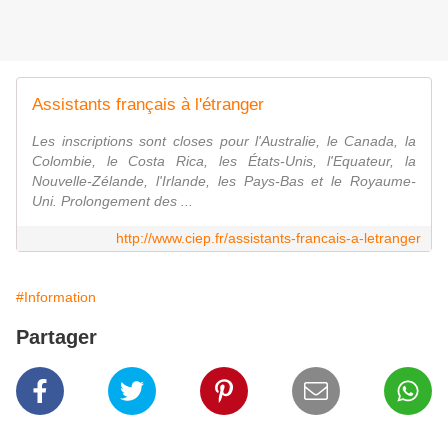
Assistants français à l'étranger
Les inscriptions sont closes pour l'Australie, le Canada, la
Colombie, le Costa Rica, les États-Unis, l'Equateur, la
Nouvelle-Zélande, l'Irlande, les Pays-Bas et le Royaume-
Uni. Prolongement des ...
http://www.ciep.fr/assistants-francais-a-letranger
#Information
Partager