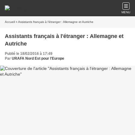
MENU
Accueil
» Assistants français à l'étranger : Allemagne et Autriche
Assistants français à l'étranger : Allemagne et
Autriche
Publié le 18/02/2016 à 17:49
Par
URAFA Nord Est pour l'Europe