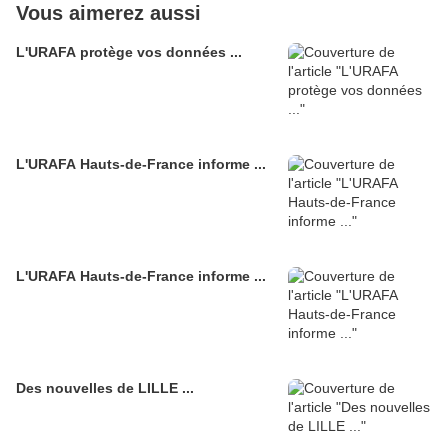
Vous aimerez aussi
L'URAFA protège vos données ...
L'URAFA Hauts-de-France informe ...
L'URAFA Hauts-de-France informe ...
Des nouvelles de LILLE ...