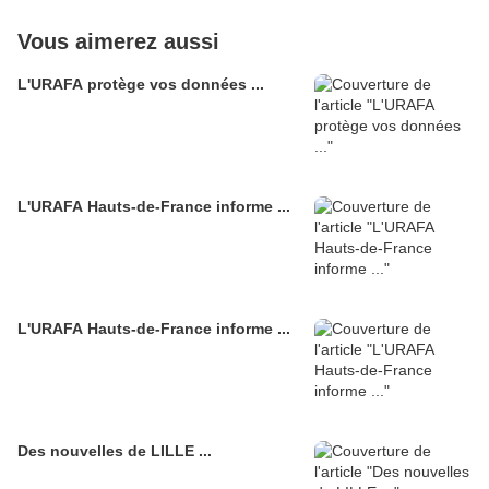
Vous aimerez aussi
L'URAFA protège vos données ...
L'URAFA Hauts-de-France informe ...
L'URAFA Hauts-de-France informe ...
Des nouvelles de LILLE ...