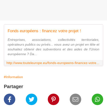
Fonds européens : financez votre projet !
Entreprises, associations, collectivités territoriales,
opérateurs publics ou privés... vous avez un projet en tête et
souhaitez obtenir des subventions et des aides de l'Union
européenne ? Da...
http://www.touteleurope.eu/fonds-europeens-financez-votre-projet.html
#Information
Partager