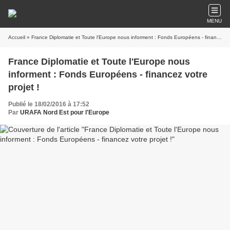
MENU
Accueil
» France Diplomatie et Toute l'Europe nous informent : Fonds Européens - financez votre projet !
France Diplomatie et Toute l'Europe nous
informent : Fonds Européens - financez votre
projet !
Publié le 18/02/2016 à 17:52
Par
URAFA Nord Est pour l'Europe