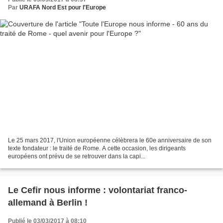
Par
URAFA Nord Est pour l'Europe
Le 25 mars 2017, l'Union européenne célèbrera le 60e anniversaire de son
texte fondateur : le traité de Rome. A cette occasion, les dirigeants
européens ont prévu de se retrouver dans la capi...
Le Cefir nous informe : volontariat franco-
allemand à Berlin !
Publié le 03/03/2017 à 08:10