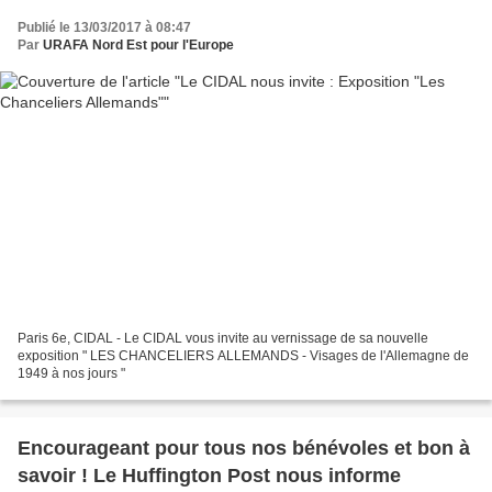
Publié le 13/03/2017 à 08:47
Par
URAFA Nord Est pour l'Europe
Paris 6e, CIDAL - Le CIDAL vous invite au vernissage de sa nouvelle
exposition " LES CHANCELIERS ALLEMANDS - Visages de l'Allemagne de
1949 à nos jours "
Encourageant pour tous nos bénévoles et bon à
savoir ! Le Huffington Post nous informe