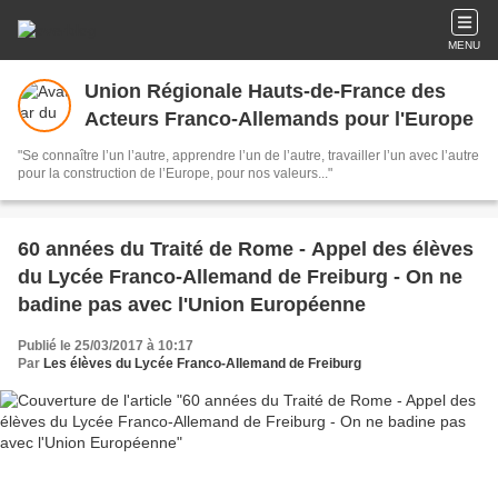
MENU
Union Régionale Hauts-de-France des
Acteurs Franco-Allemands pour l'Europe
"Se connaître l’un l’autre, apprendre l’un de l’autre, travailler l’un avec l’autre
pour la construction de l’Europe, pour nos valeurs..."
60 années du Traité de Rome - Appel des élèves
du Lycée Franco-Allemand de Freiburg - On ne
badine pas avec l'Union Européenne
Publié le 25/03/2017 à 10:17
Par
Les élèves du Lycée Franco-Allemand de Freiburg