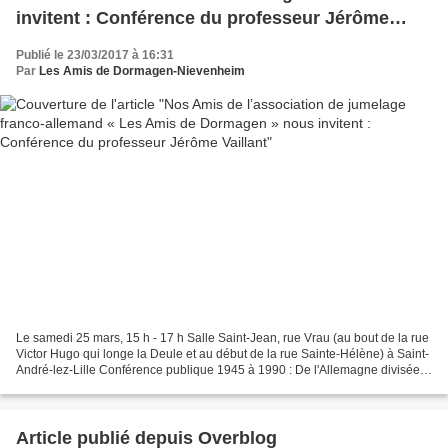
invitent : Conférence du professeur Jérôme
Vaillant
Publié le 23/03/2017 à 16:31
Par
Les Amis de Dormagen-Nievenheim
Le samedi 25 mars, 15 h - 17 h Salle Saint-Jean, rue Vrau (au bout de la rue
Victor Hugo qui longe la Deule et au début de la rue Sainte-Hélène) à Saint-
André-lez-Lille Conférence publique 1945 à 1990 : De l'Allemagne divisée à
l'Allemagne unifiée par...
Article publié depuis Overblog