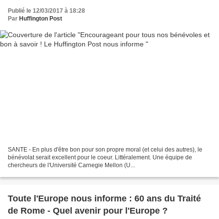
Publié le 12/03/2017 à 18:28
Par
Huffington Post
SANTE - En plus d'être bon pour son propre moral (et celui des autres), le
bénévolat serait excellent pour le coeur. Littéralement. Une équipe de
chercheurs de l'Université Carnegie Mellon (U...
Toute l'Europe nous informe : 60 ans du Traité
de Rome - Quel avenir pour l'Europe ?