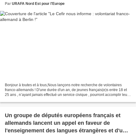
Par
URAFA Nord Est pour l'Europe
Bonjour à toutes et à tous,Nous lançons notre recherche de volontaires
franco-allemands ! D'une durée d'un an, de jeunes français(e)s entre 18 et
25 ans , n’ayant jamais effectué un service civique , pourront accomplir leur
volontariat dans une structure...
Un groupe de députés européens français et
allemands lancent un appel en faveur de
l'enseignement des langues étrangères et d'une