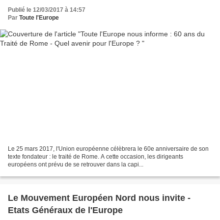
Publié le 12/03/2017 à 14:57
Par
Toute l'Europe
Le 25 mars 2017, l'Union européenne célèbrera le 60e anniversaire de son
texte fondateur : le traité de Rome. A cette occasion, les dirigeants
européens ont prévu de se retrouver dans la capi...
Le Mouvement Européen Nord nous invite -
Etats Généraux de l'Europe