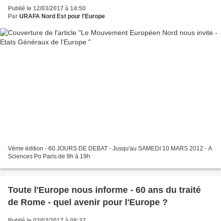
Publié le 12/03/2017 à 14:50
Par
URAFA Nord Est pour l'Europe
Vème édition - 60 JOURS DE DEBAT - Jusqu'au SAMEDI 10 MARS 2012 - A
Sciences Po Paris de 9h à 19h
Toute l'Europe nous informe - 60 ans du traité
de Rome - quel avenir pour l'Europe ?
Publié le 03/03/2017 à 08:37