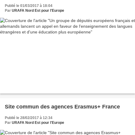
éducation plus européenne
Publié le 01/03/2017 à 18:04
Par
URAFA Nord Est pour l'Europe
Site commun des agences Erasmus+ France
Publié le 28/02/2017 à 12:34
Par
URAFA Nord Est pour l'Europe