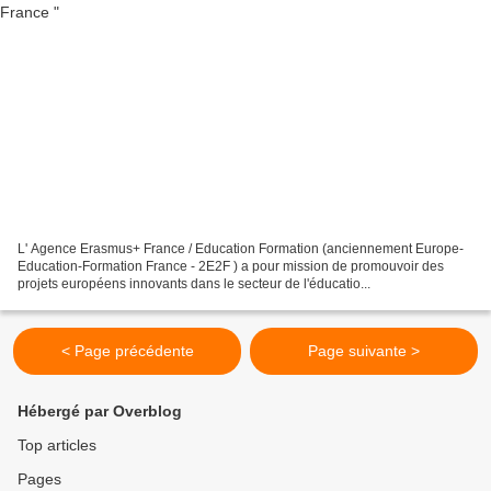
L' Agence Erasmus+ France / Education Formation (anciennement Europe-
Education-Formation France - 2E2F ) a pour mission de promouvoir des
projets européens innovants dans le secteur de l'éducatio...
< Page précédente
Page suivante >
Hébergé par Overblog
Top articles
Pages