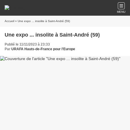
MENU
Accueil
» Une expo ... insolite à Saint-André (59)
Une expo ... insolite à Saint-André (59)
Publié le 11/11/2023 à 23:33
Par
URAFA Hauts-de-France pour l'Europe