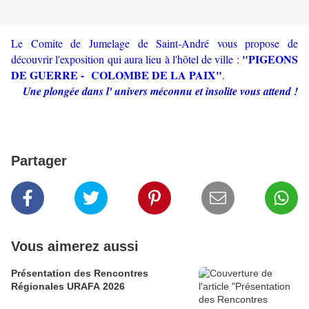
Le Comite de Jumelage de Saint-André vous propose de
"PIGEONS
découvrir l'exposition qui aura lieu à l'hôtel de ville :
DE GUERRE - COLOMBE DE LA PAIX"
.
Une plongée dans l' univers méconnu et insolite vous attend !
Partager
Vous aimerez aussi
Présentation des Rencontres
Régionales URAFA 2026