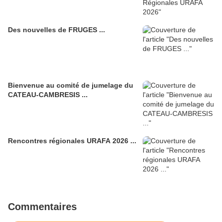
Des nouvelles de FRUGES ...
Bienvenue au comité de jumelage du
CATEAU-CAMBRESIS ...
Rencontres régionales URAFA 2026 ...
Commentaires