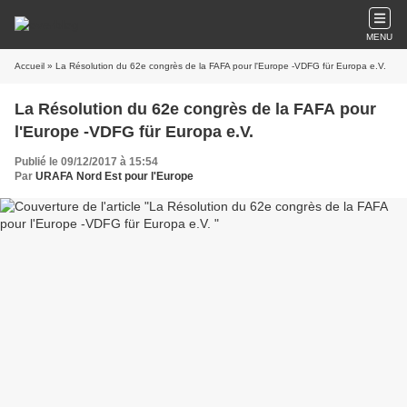
MENU
Accueil
» La Résolution du 62e congrès de la FAFA pour l'Europe -VDFG für Europa e.V.
La Résolution du 62e congrès de la FAFA pour
l'Europe -VDFG für Europa e.V.
Publié le 09/12/2017 à 15:54
Par
URAFA Nord Est pour l'Europe