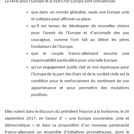
La FAFA pour l’Europe et la VDFG für Europa sont convaincues
que dans un monde globalisé, seule une Europe unie
et solidaire peut affirmer sa place;
qu’il est temps de développer de nouvelles visions
pour l’avenir de l’Europe et d‘accomplir des pas
courageux, comme l’ont fait au début les pères
fondateurs de l’Europe;
que le couple franco-allemand assume une
responsabilité particulière pour une telle Europe;
qu’un engagement public clair et non équivoque pour
l’Europe de la part des Etats et de la société civile est la
condition pour le renforcement du sentiment de son
appartenance et pour permettre des mutations
positives.
Elles voient dans le discours du président Macron à la Sorbonne, le 26
septembre 2017, en faveur d‘ « une Europe souveraine, unie et
démocratique » et dans sa proposition d’un nouveau partenariat
franco-allemand un ensemble d’initiatives prometteuses,
dont le