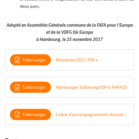
deux pays.
Adopté en Assemblée Générale commune de la FAFA pour l’Europe
et de la VDFG für Europa
à Hambourg, le 25 novembre 2017
Télécharger
Resolution2017-FR-v
Télécharger
Hamburger ErklärungVDFG-FAFA25
Télécharger
Lettre d'accompagnement résolution v2