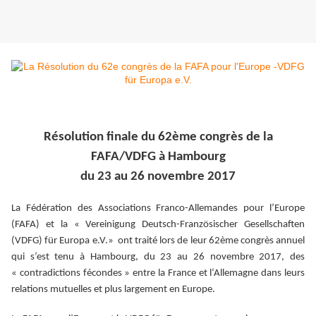
Résolution finale du 62ème congrès de la
FAFA/VDFG à Hambourg
du 23 au 26 novembre 2017
La Fédération des Associations Franco-Allemandes pour l’Europe
(FAFA) et la « Vereinigung Deutsch-Französischer Gesellschaften
(VDFG) für Europa e.V.» ont traité lors de leur 62ème congrès annuel
qui s’est tenu à Hambourg, du 23 au 26 novembre 2017, des
« contradictions fécondes » entre la France et l‘Allemagne dans leurs
relations mutuelles et plus largement en Europe.