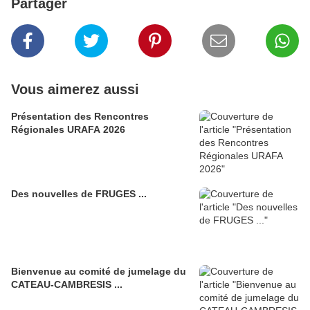
Partager
Vous aimerez aussi
Présentation des Rencontres
Régionales URAFA 2026
Des nouvelles de FRUGES ...
Bienvenue au comité de jumelage du
CATEAU-CAMBRESIS ...