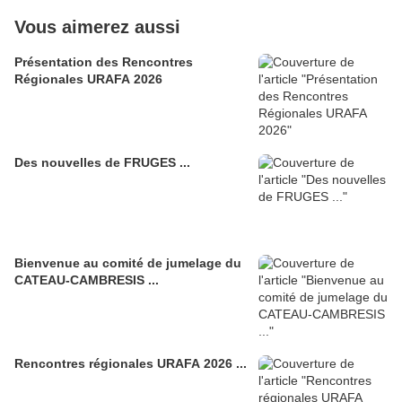
Vous aimerez aussi
Présentation des Rencontres
Régionales URAFA 2026
Des nouvelles de FRUGES ...
Bienvenue au comité de jumelage du
CATEAU-CAMBRESIS ...
Rencontres régionales URAFA 2026 ...