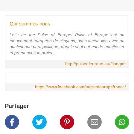
Qui sommes nous
Let's be the Pulse of Europe! Pulse of Europe est un
mouvement européen de citoyens, sans aucun lien avec un
quelconque parti politique, dont le seul but est de manifester
et promouvoir le projet ...
http://pulseofeurope.eu/?lang=fr
https://www.facebook.com/pulseofeuropefrance/
Partager