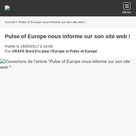
MENU
Accueil
» Pulse of Europe nous informe sur son site web !
Pulse of Europe nous informe sur son site web !
Publié le 18/05/2017 à 16:08
Par
URAFA Nord Est pour l'Europe et Pulse of Europe