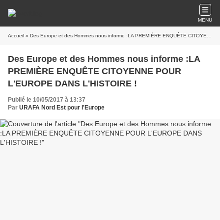
MENU
Accueil
» Des Europe et des Hommes nous informe :LA PREMIÈRE ENQUÊTE CITOYENNE POUR L'EUROPE DANS L'HISTOIRE !
Des Europe et des Hommes nous informe :LA
PREMIÈRE ENQUÊTE CITOYENNE POUR
L'EUROPE DANS L'HISTOIRE !
Publié le 10/05/2017 à 13:37
Par
URAFA Nord Est pour l'Europe