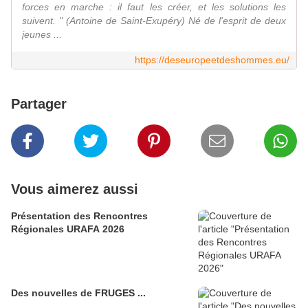
forces en marche : il faut les créer, et les solutions les
suivent. " (Antoine de Saint-Exupéry) Né de l'esprit de deux
jeunes ...
https://deseuropeetdeshommes.eu/
Partager
Vous aimerez aussi
Présentation des Rencontres
Régionales URAFA 2026
Des nouvelles de FRUGES ...