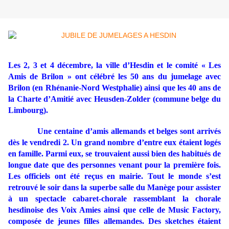
Les 2, 3 et 4 décembre, la ville d’Hesdin et le comité « Les
Amis de Brilon » ont célébré les 50 ans du jumelage avec
Brilon (en Rhénanie-Nord Westphalie) ainsi que les 40 ans de
la Charte d’Amitié avec Heusden-Zolder (commune belge du
Limbourg).
Une centaine d’amis allemands et belges sont arrivés
dès le vendredi 2. Un grand nombre d’entre eux étaient logés
en famille. Parmi eux, se trouvaient aussi bien des habitués de
longue date que des personnes venant pour la première fois.
Les officiels ont été reçus en mairie. Tout le monde s’est
retrouvé le soir dans la superbe salle du Manège pour assister
à un spectacle cabaret-chorale rassemblant la chorale
hesdinoise des Voix Amies ainsi que celle de Music Factory,
composée de jeunes filles allemandes. Des sketches étaient