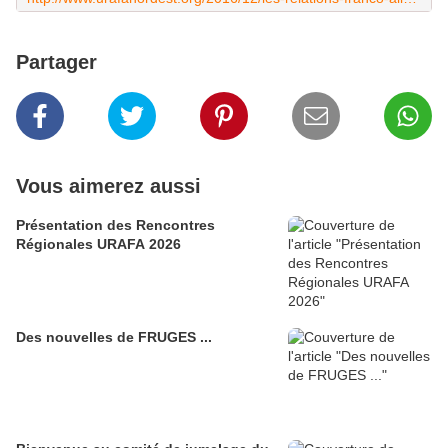
Partager
Vous aimerez aussi
Présentation des Rencontres
Régionales URAFA 2026
Des nouvelles de FRUGES ...