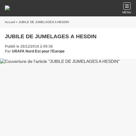
MENU
Accueil
» JUBILE DE JUMELAGES A HESDIN
JUBILE DE JUMELAGES A HESDIN
Publié le 26/12/2016 à 09:36
Par
URAFA Nord Est pour l'Europe