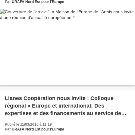
Par
URAFA Nord Est pour l'Europe
Lianes Coopération nous invite : Colloque
régional « Europe et international: Des
expertises et des financements au service de
nos territoires »
Publié le 11/03/2016 à 11:19
Par
URAFA Nord Est pour l'Europe