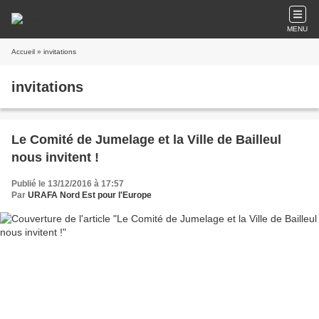
MENU
Accueil
» invitations
invitations
Le Comité de Jumelage et la Ville de Bailleul
nous invitent !
Publié le 13/12/2016 à 17:57
Par
URAFA Nord Est pour l'Europe