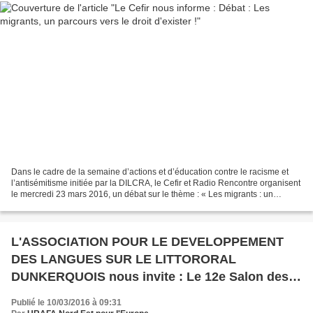
Dans le cadre de la semaine d’actions et d’éducation contre le racisme et
l’antisémitisme initiée par la DILCRA, le Cefir et Radio Rencontre organisent
le mercredi 23 mars 2016, un débat sur le thème : « Les migrants : un
parcours vers le droit d’exister...
L'ASSOCIATION POUR LE DEVELOPPEMENT
DES LANGUES SUR LE LITTORORAL
DUNKERQUOIS nous invite : Le 12e Salon des
Langues
Publié le 10/03/2016 à 09:31