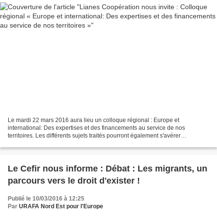
Le mardi 22 mars 2016 aura lieu un colloque régional : Europe et
international: Des expertises et des financements au service de nos
territoires. Les différents sujets traités pourront également s'avérer
particulièrement intéressants pour les associations...
Le Cefir nous informe : Débat : Les migrants, un
parcours vers le droit d'exister !
Publié le 10/03/2016 à 12:25
Par
URAFA Nord Est pour l'Europe