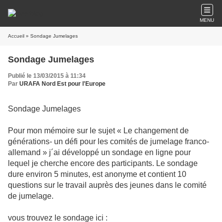
MENU
Accueil
» Sondage Jumelages
Sondage Jumelages
Publié le 13/03/2015 à 11:34
Par
URAFA Nord Est pour l'Europe
Sondage Jumelages
Pour mon mémoire sur le sujet « Le changement de
générations- un défi pour les comités de jumelage franco-
allemand » j´ai développé un sondage en ligne pour
lequel je cherche encore des participants. Le sondage
dure environ 5 minutes, est anonyme et contient 10
questions sur le travail auprès des jeunes dans le comité
de jumelage.
vous trouvez le sondage
ici :