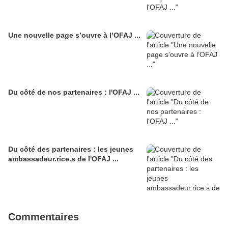
Une nouvelle page s’ouvre à l’OFAJ ...
Du côté de nos partenaires : l'OFAJ ...
Du côté des partenaires : les jeunes
ambassadeur.rice.s de l'OFAJ ...
Commentaires