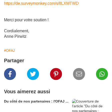
https://de.surveymonkey.com/s/8LXMTWD
Merci pour votre soutien !
Cordialement,
Anne Pirwitz
#OFAJ
Partager
Vous aimerez aussi
Du côté de nos partenaires : l'OFAJ ...