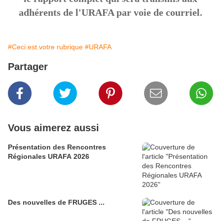
adhérents de l'URAFA par voie de courriel.
#Ceci est votre rubrique
#URAFA
Partager
Vous aimerez aussi
Présentation des Rencontres
Régionales URAFA 2026
Des nouvelles de FRUGES ...