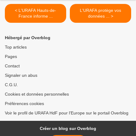
< L'URAFA Hauts-de-
L'URAFA protège vos
France informe ...
données ... >
Hébergé par Overblog
Top articles
Pages
Contact
Signaler un abus
C.G.U.
Cookies et données personnelles
Préférences cookies
Voir le profil de URAFA HdF pour l'Europe sur le portail Overblog
Créer un blog sur Overblog