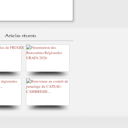
Articles récents