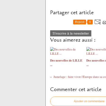
Partager cet article
Repost
0
S'inscrire à la newsletter
Vous aimerez aussi :
Des nouvelles de LILLE
Des nouvelles
...
...
Jumelage : faire vivre l'Europe dans sa c
Commenter cet article
Ajouter un commentaire