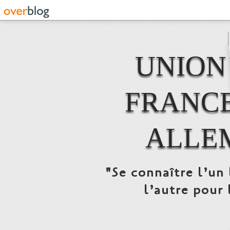
UNION
FRANCE
ALLE
"Se connaître l’un 
l’autre pour 