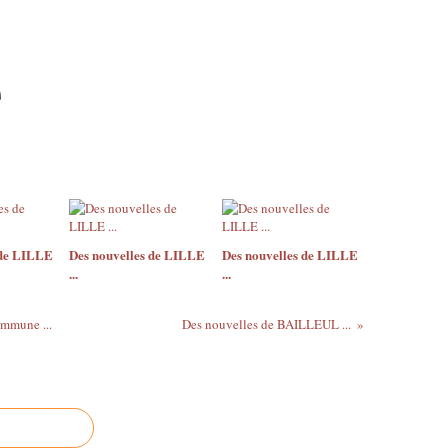
 de LILLE
Des nouvelles de LILLE
Des nouvelles de LILLE
...
...
ommune ...
Des nouvelles de BAILLEUL ...