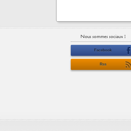
Nous sommes sociaux !
Facebook
Rss