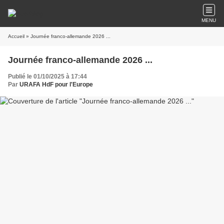
MENU
Accueil
» Journée franco-allemande 2026 ...
Journée franco-allemande 2026 ...
Publié le 01/10/2025 à 17:44
Par
URAFA HdF pour l'Europe