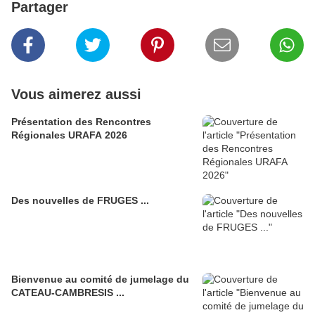
Partager
Vous aimerez aussi
Présentation des Rencontres
Régionales URAFA 2026
Des nouvelles de FRUGES ...
Bienvenue au comité de jumelage du
CATEAU-CAMBRESIS ...