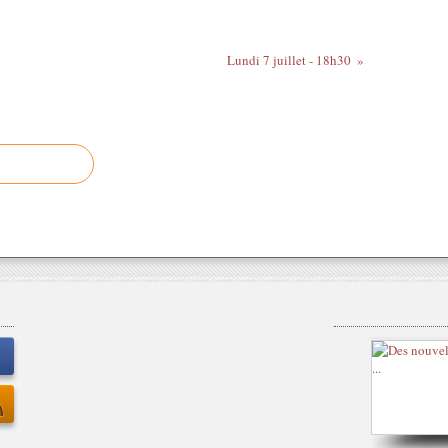
Lundi 7 juillet - 18h30