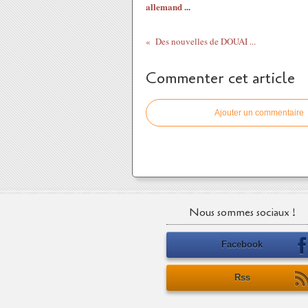
allemand ...
Des nouvelles de DOUAI ...
Commenter cet article
Ajouter un commentaire
Nous sommes sociaux !
Facebook
Rss