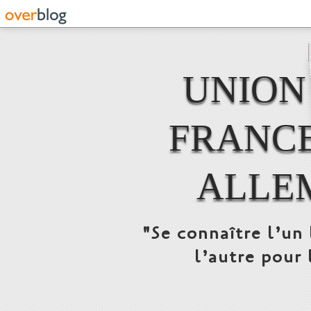
UNION
FRANCE
ALLE
"Se connaître l’un 
l’autre pour 