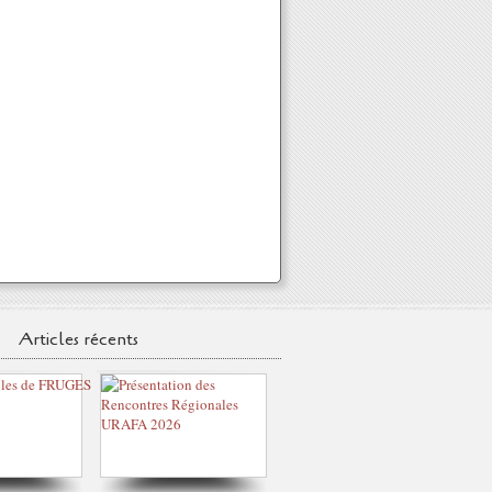
Articles récents