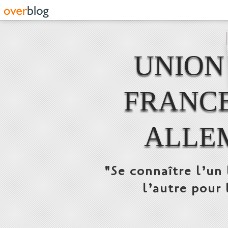
UNION
FRANCE
ALLE
"Se connaître l’un 
l’autre pour 