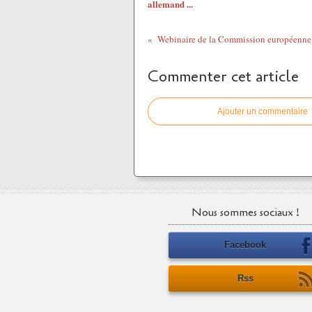
allemand ...
Webinaire de la Commission européenne
Commenter cet article
Ajouter un commentaire
Nous sommes sociaux !
Facebook
Rss