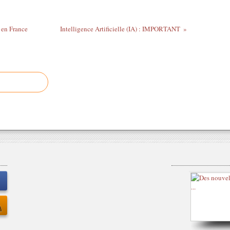
 en France
Intelligence Artificielle (IA) : IMPORTANT