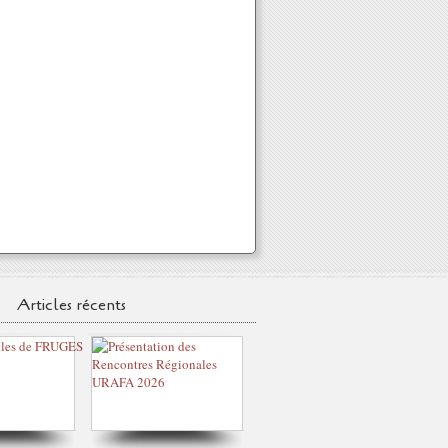
Articles récents