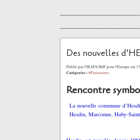
Des nouvelles d'
Publié par URAFA HdF pour l'Europe sur 1
Catégories :
#Partenaires
Rencontre symbo
La nouvelle commune d’Hesdin
Hesdin, Marconne, Huby-Saint-