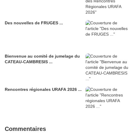
Des nouvelles de FRUGES ...
Bienvenue au comité de jumelage du
CATEAU-CAMBRESIS ...
Rencontres régionales URAFA 2026 ...
Commentaires