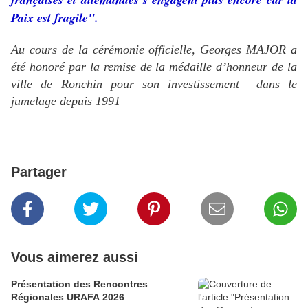
Paix est fragile".
Au cours de la cérémonie officielle, Georges MAJOR a
été honoré par la remise de la médaille d’honneur de la
ville de Ronchin pour son investissement dans le
jumelage depuis 1991
Partager
Vous aimerez aussi
Présentation des Rencontres
Régionales URAFA 2026