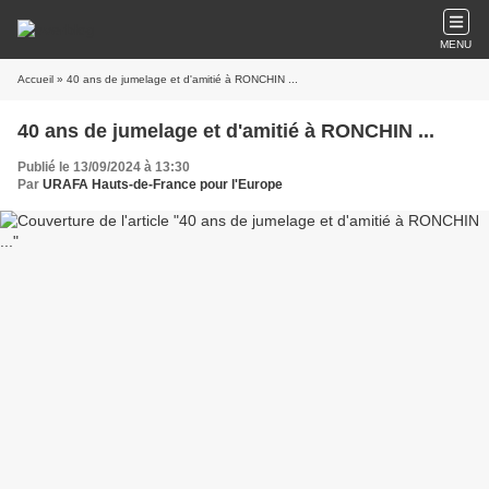
MENU
Accueil
» 40 ans de jumelage et d'amitié à RONCHIN ...
40 ans de jumelage et d'amitié à RONCHIN ...
Publié le 13/09/2024 à 13:30
Par
URAFA Hauts-de-France pour l'Europe