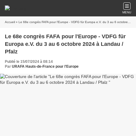
MENU
Accueil
» Le 68e congrès FAFA pour l'Europe - VDFG für Europa e.V. du 3 au 6 octobre 2024 à Landau / Pfalz
Le 68e congrès FAFA pour l'Europe - VDFG für
Europa e.V. du 3 au 6 octobre 2024 à Landau /
Pfalz
Publié le 15/07/2024 à 08:14
Par
URAFA Hauts-de-France pour l'Europe