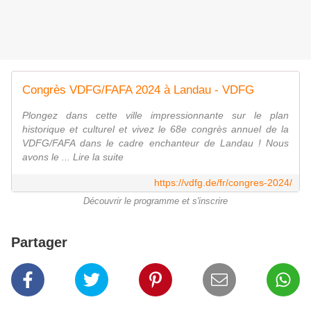
Congrès VDFG/FAFA 2024 à Landau - VDFG
Plongez dans cette ville impressionnante sur le plan
historique et culturel et vivez le 68e congrès annuel de la
VDFG/FAFA dans le cadre enchanteur de Landau ! Nous
avons le ... Lire la suite
https://vdfg.de/fr/congres-2024/
Découvrir le programme et s'inscrire
Partager