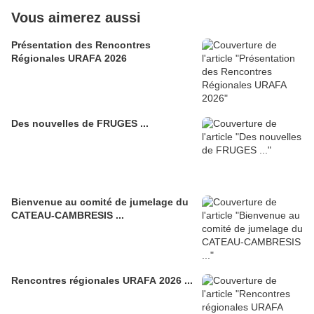
Vous aimerez aussi
Présentation des Rencontres
Régionales URAFA 2026
Des nouvelles de FRUGES ...
Bienvenue au comité de jumelage du
CATEAU-CAMBRESIS ...
Rencontres régionales URAFA 2026 ...