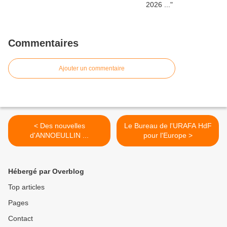
Commentaires
Ajouter un commentaire
< Des nouvelles
Le Bureau de l'URAFA HdF
d'ANNOEULLIN ...
pour l'Europe >
Hébergé par Overblog
Top articles
Pages
Contact