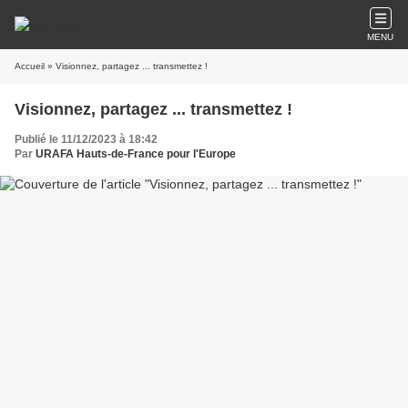
MENU
Accueil
» Visionnez, partagez ... transmettez !
Visionnez, partagez ... transmettez !
Publié le 11/12/2023 à 18:42
Par
URAFA Hauts-de-France pour l'Europe