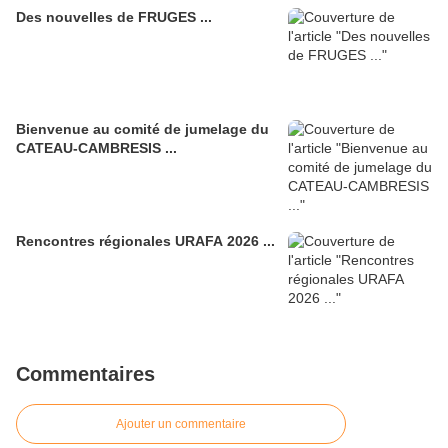
Des nouvelles de FRUGES ...
Bienvenue au comité de jumelage du
CATEAU-CAMBRESIS ...
Rencontres régionales URAFA 2026 ...
Commentaires
Ajouter un commentaire