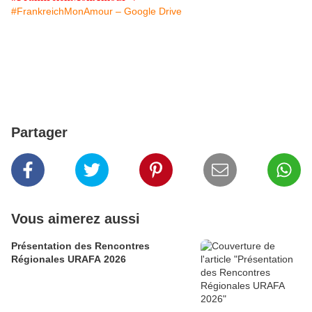
#FrankreichMonAmour – Google Drive
Partager
Vous aimerez aussi
Présentation des Rencontres
Régionales URAFA 2026