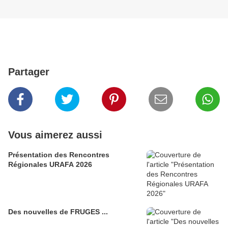
Partager
Vous aimerez aussi
Présentation des Rencontres
Régionales URAFA 2026
Des nouvelles de FRUGES ...