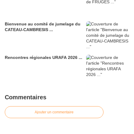
Bienvenue au comité de jumelage du
CATEAU-CAMBRESIS ...
Rencontres régionales URAFA 2026 ...
Commentaires
Ajouter un commentaire