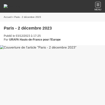
MENU
Accueil
» Paris - 2 décembre 2023
Paris - 2 décembre 2023
Publié le 03/12/2023 à 17:25
Par
URAFA Hauts-de-France pour l'Europe