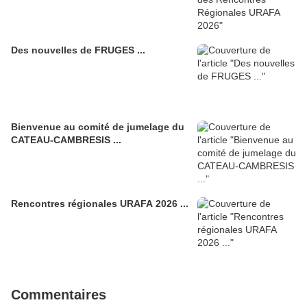
Des nouvelles de FRUGES ...
Bienvenue au comité de jumelage du
CATEAU-CAMBRESIS ...
Rencontres régionales URAFA 2026 ...
Commentaires