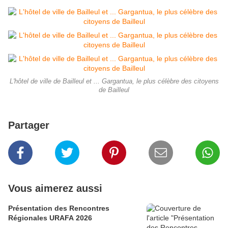
L'hôtel de ville de Bailleul et ... Gargantua, le plus célèbre des citoyens
de Bailleul
Partager
Vous aimerez aussi
Présentation des Rencontres
Régionales URAFA 2026