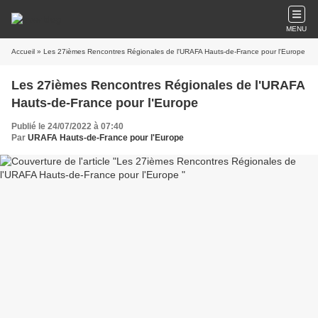
MENU
Accueil
» Les 27ièmes Rencontres Régionales de l'URAFA Hauts-de-France pour l'Europe
Les 27ièmes Rencontres Régionales de l'URAFA
Hauts-de-France pour l'Europe
Publié le 24/07/2022 à 07:40
Par
URAFA Hauts-de-France pour l'Europe