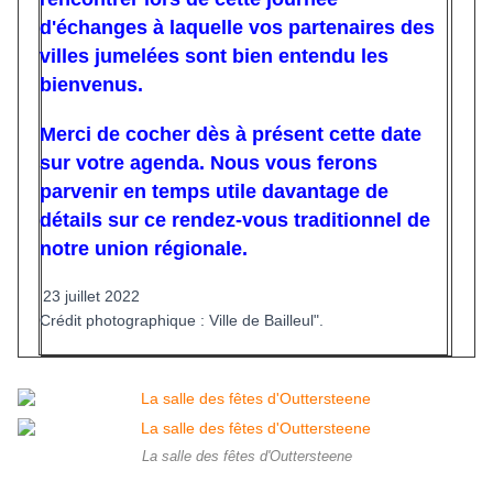
d'échanges à laquelle vos partenaires des
villes jumelées sont bien entendu les
bienvenus.
Merci de cocher dès à présent cette date
sur votre agenda. Nous vous ferons
parvenir en temps utile davantage de
détails sur ce rendez-vous traditionnel de
notre union régionale.
23 juillet 2022
Crédit photographique : Ville de Bailleul".
La salle des fêtes d'Outtersteene