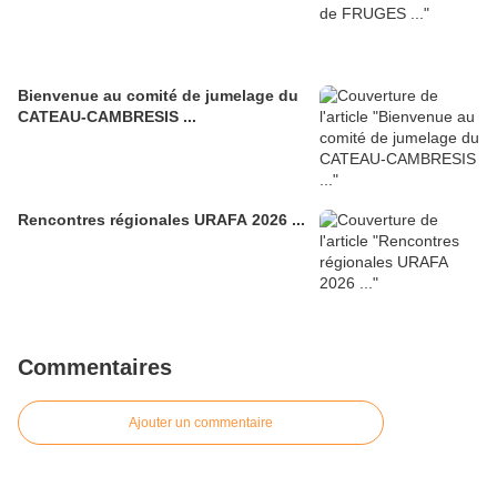
Bienvenue au comité de jumelage du
CATEAU-CAMBRESIS ...
Rencontres régionales URAFA 2026 ...
Commentaires
Ajouter un commentaire