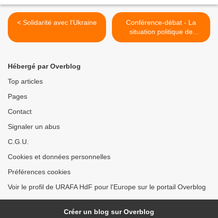
< Solidarité avec l'Ukraine
Conférence-débat - La
situation politique de
l'Allemagne actuelle >
Hébergé par Overblog
Top articles
Pages
Contact
Signaler un abus
C.G.U.
Cookies et données personnelles
Préférences cookies
Voir le profil de URAFA HdF pour l'Europe sur le portail Overblog
Créer un blog sur Overblog