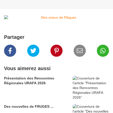
Partager
Vous aimerez aussi
Présentation des Rencontres
Régionales URAFA 2026
Des nouvelles de FRUGES ...