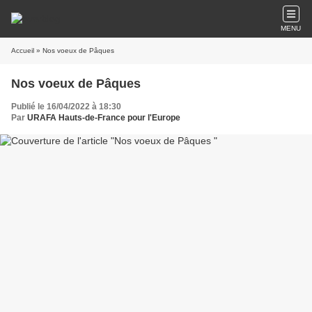
MENU
Accueil
» Nos voeux de Pâques
Nos voeux de Pâques
Publié le 16/04/2022 à 18:30
Par
URAFA Hauts-de-France pour l'Europe