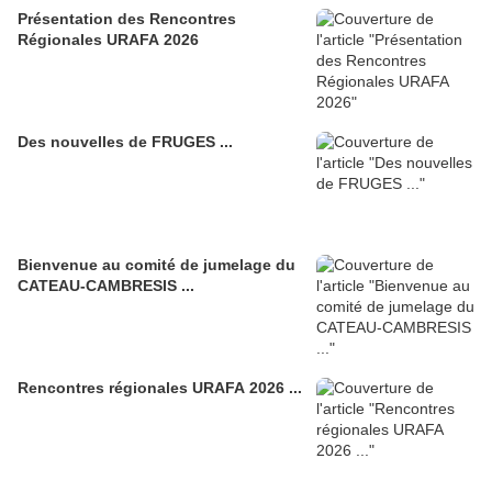
Présentation des Rencontres
Régionales URAFA 2026
Des nouvelles de FRUGES ...
Bienvenue au comité de jumelage du
CATEAU-CAMBRESIS ...
Rencontres régionales URAFA 2026 ...