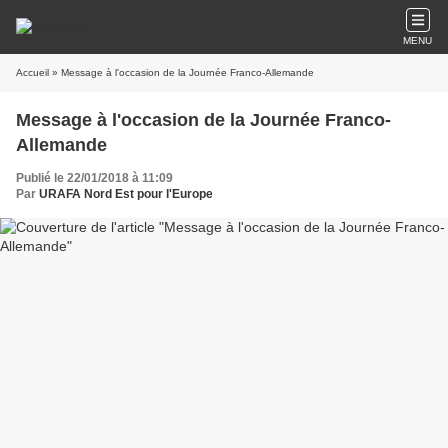
MENU
Accueil
» Message à l'occasion de la Journée Franco-Allemande
Message à l'occasion de la Journée Franco-
Allemande
Publié le 22/01/2018 à 11:09
Par
URAFA Nord Est pour l'Europe