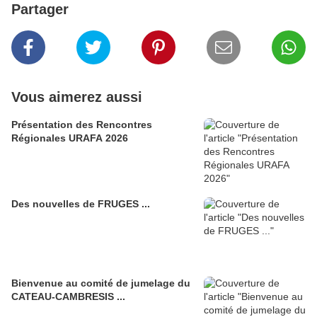
Partager
Vous aimerez aussi
Présentation des Rencontres
Régionales URAFA 2026
Des nouvelles de FRUGES ...
Bienvenue au comité de jumelage du
CATEAU-CAMBRESIS ...