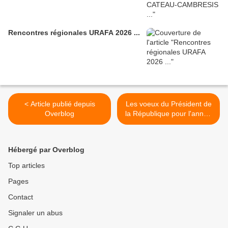
Rencontres régionales URAFA 2026 ...
< Article publié depuis
Les voeux du Président de
Overblog
la République pour l'année
2018 - extrait >
Hébergé par Overblog
Top articles
Pages
Contact
Signaler un abus