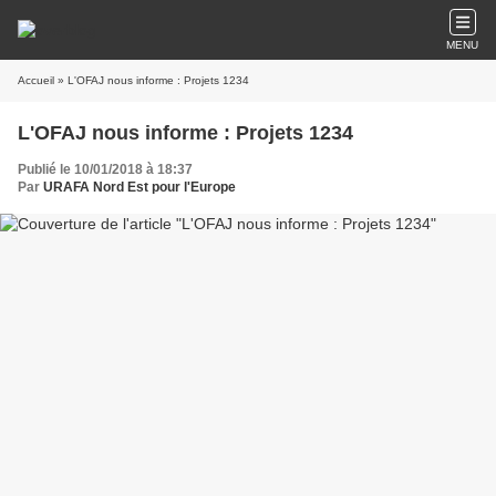
MENU
Accueil
» L'OFAJ nous informe : Projets 1234
L'OFAJ nous informe : Projets 1234
Publié le 10/01/2018 à 18:37
Par
URAFA Nord Est pour l'Europe