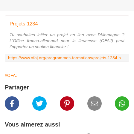
Projets 1234
Tu souhaites initier un projet en lien avec l'Allemagne ?
L'Office franco-allemand pour la Jeunesse (OFAJ) peut
t'apporter un soutien financier !
https://www.ofaj.org/programmes-formations/projets-1234.html
#OFAJ
Partager
Vous aimerez aussi