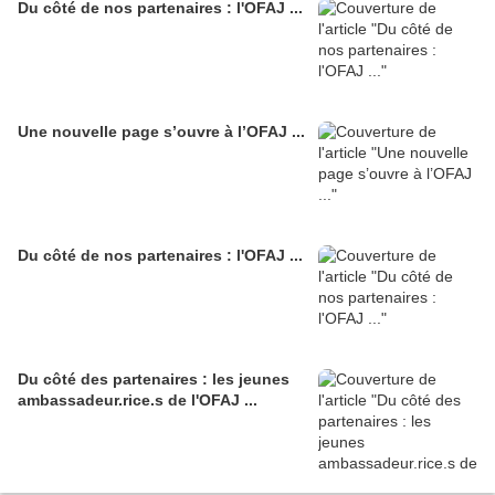
Du côté de nos partenaires : l'OFAJ ...
Une nouvelle page s’ouvre à l’OFAJ ...
Du côté de nos partenaires : l'OFAJ ...
Du côté des partenaires : les jeunes
ambassadeur.rice.s de l'OFAJ ...