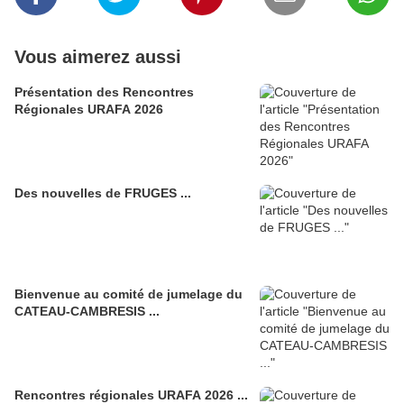
Vous aimerez aussi
Présentation des Rencontres
Régionales URAFA 2026
Des nouvelles de FRUGES ...
Bienvenue au comité de jumelage du
CATEAU-CAMBRESIS ...
Rencontres régionales URAFA 2026 ...