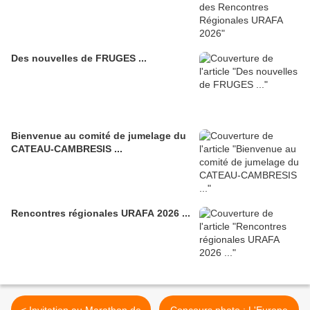
Des nouvelles de FRUGES ...
Bienvenue au comité de jumelage du
CATEAU-CAMBRESIS ...
Rencontres régionales URAFA 2026 ...