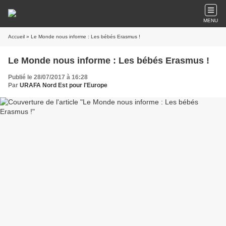
MENU
Accueil
» Le Monde nous informe : Les bébés Erasmus !
Le Monde nous informe : Les bébés Erasmus !
Publié le 28/07/2017 à 16:28
Par
URAFA Nord Est pour l'Europe