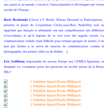
aux autres et au monde, s’ouvrir à l’interculturalité et développer une vision
sociale de l’Europe.
Boris Bocheinski
(Clever e.V. Berlin, Réseau Diversité et Participation) ,
présente le projet de Coopération Clichy-sous-Bois Neukölln), tout en
rappelant que français et allemands ont une compréhension très différente
d’eux-mêmes, et qu’il importe de se voir avec des regards croisés. La
communication verbale étant difficile pour certains groupes de jeunes, il ne
faut pas hésiter à se servir de moyens de communication comme la
photographie, des projets vidéo ou de théâtre….).
Eric Gallibour,
responsable du secteur Europe aux CEMEA Aquitaine, se
demande e.a. «comment poser des questions de société autour de la Route
NN»?