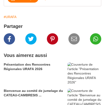
#URAFA
Partager
Vous aimerez aussi
Présentation des Rencontres
Régionales URAFA 2026
Bienvenue au comité de jumelage du
CATEAU-CAMBRESIS ...