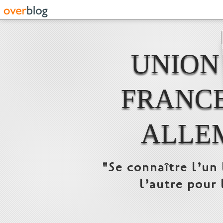
UNION
FRANCE
ALLE
"Se connaître l’un 
l’autre pour 