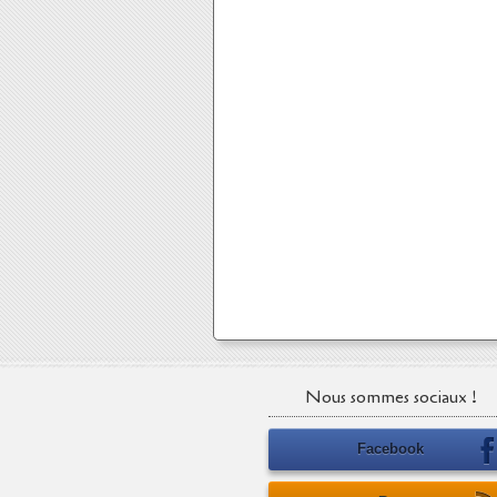
Nous sommes sociaux !
Facebook