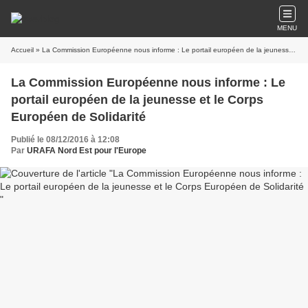
MENU
Accueil
» La Commission Européenne nous informe : Le portail européen de la jeunesse et le Corps Européen de Solidarité
La Commission Européenne nous informe : Le
portail européen de la jeunesse et le Corps
Européen de Solidarité
Publié le 08/12/2016 à 12:08
Par
URAFA Nord Est pour l'Europe