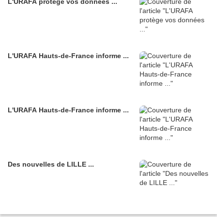
L'URAFA protège vos données ...
L'URAFA Hauts-de-France informe ...
L'URAFA Hauts-de-France informe ...
Des nouvelles de LILLE ...