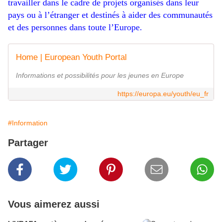
travailler dans le cadre de projets organisés dans leur
pays ou à l’étranger et destinés à aider des communautés
et des personnes dans toute l’Europe.
Home | European Youth Portal
Informations et possibilités pour les jeunes en Europe
https://europa.eu/youth/eu_fr
#Information
Partager
Vous aimerez aussi