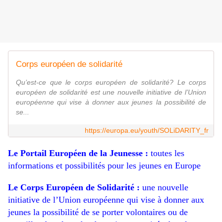
Corps européen de solidarité
Qu’est-ce que le corps européen de solidarité? Le corps
européen de solidarité est une nouvelle initiative de l’Union
européenne qui vise à donner aux jeunes la possibilité de
se...
https://europa.eu/youth/SOLiDARITY_fr
Le Portail Européen de la Jeunesse :
toutes les
informations et possibilités pour les jeunes en Europe
Le Corps Européen de Solidarité
:
une nouvelle
initiative de l’Union européenne qui vise à donner aux
jeunes la possibilité de se porter volontaires ou de