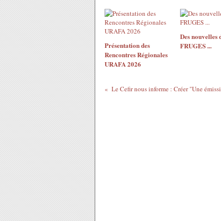
Des nouvelles 
Présentation des
FRUGES ...
Rencontres Régionales
URAFA 2026