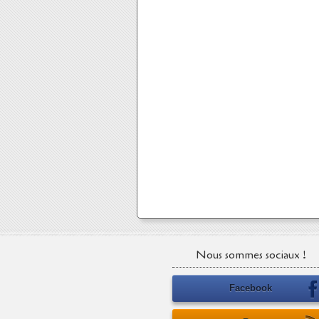
Nous sommes sociaux !
Facebook