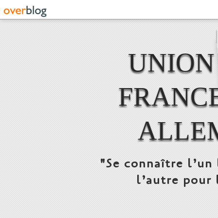
UNION
FRANCE
ALLE
"Se connaître l’un 
l’autre pour 