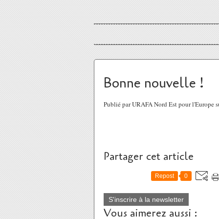
Bonne nouvelle !
Publié par URAFA Nord Est pour l'Europe s
Partager cet article
Repost
0
S'inscrire à la newsletter
Vous aimerez aussi :