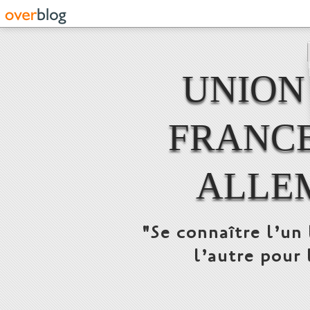
UNION
FRANCE
ALLE
"Se connaître l’un 
l’autre pour 