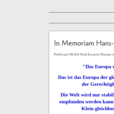
In Memoriam Hans-
Publié par URAFA Nord Est pour l'Europe s
"Das Europa v
Das ist das Europa der g
der Gerechtigke
Die Welt wird nur stabil
empfunden werden kann 
Klein gleichbe