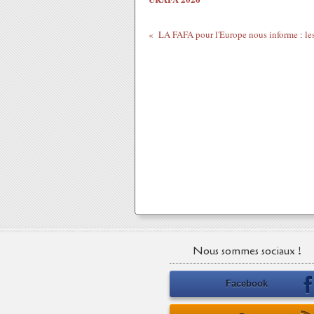
Nous sommes sociaux !
Facebook