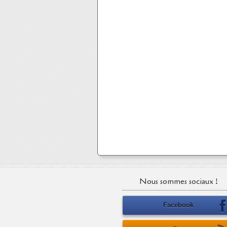
Nous sommes sociaux !
Facebook