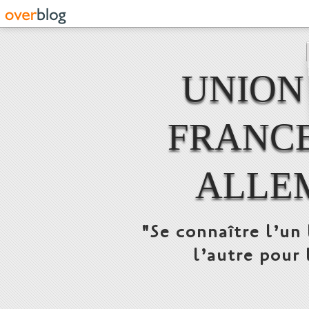
UNION
FRANCE
ALLE
"Se connaître l’un 
l’autre pour 