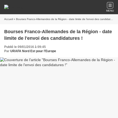
MENU
Accueil
» Bourses Franco-Allemandes de la Région - date limite de l'envoi des candidatures !
Bourses Franco-Allemandes de la Région - date
limite de l'envoi des candidatures !
Publié le 09/01/2016 à 09:45
Par
URAFA Nord Est pour l'Europe