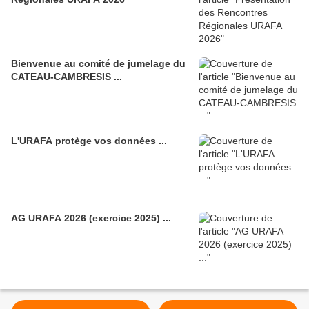
Bienvenue au comité de jumelage du
CATEAU-CAMBRESIS ...
L'URAFA protège vos données ...
AG URAFA 2026 (exercice 2025) ...