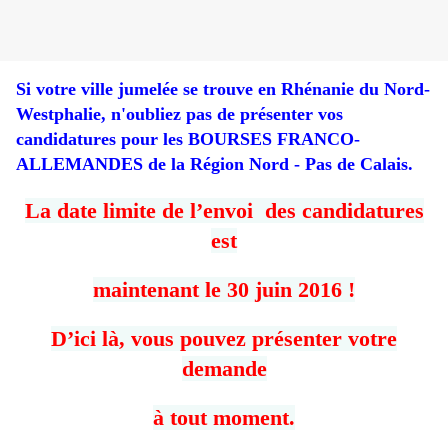
Si votre ville jumelée se trouve en Rhénanie du Nord-
Westphalie, n'oubliez pas de présenter vos
candidatures pour les BOURSES FRANCO-
ALLEMANDES de la Région Nord - Pas de Calais.
La date limite de l’envoi des candidatures
est
maintenant le 30 juin 2016 !
D’ici là, vous pouvez présenter votre
demande
à tout
moment.