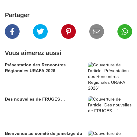
Partager
Vous aimerez aussi
Présentation des Rencontres
Régionales URAFA 2026
Des nouvelles de FRUGES ...
Bienvenue au comité de jumelage du