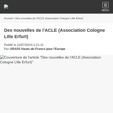
MENU
Accueil
» Des nouvelles de l'ACLE (Association Cologne LIlle Erfurt)
Des nouvelles de l'ACLE (Association Cologne
LIlle Erfurt)
Publié le 22/07/2024 à 21:11
Par
URAFA Hauts-de-France pour l'Europe