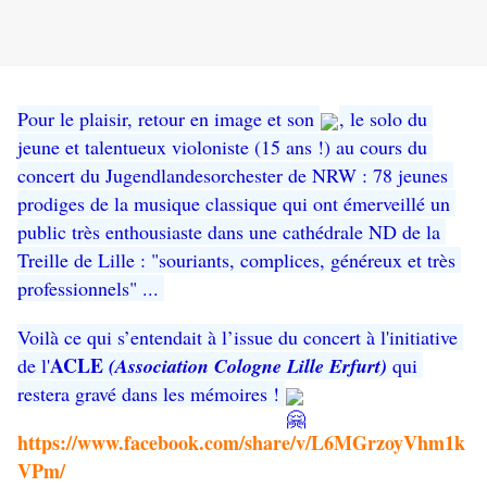
Pour le plaisir, retour en image et son 
, le solo du 
jeune et talentueux violoniste (15 ans !) au cours du 
concert du Jugendlandesorchester de NRW : 78 jeunes 
prodiges de la musique classique qui ont émerveillé un 
public très enthousiaste dans une cathédrale ND de la 
Treille de Lille : "souriants, complices, généreux et très 
professionnels" ... 
Voilà ce qui s’entendait à l’issue du concert à l'initiative 
ACLE 
de l'
(Association Cologne Lille Erfurt)
qui 
restera gravé dans les mémoires ! 
https://www.facebook.com/share/v/L6MGrzoyVhm1k
VPm/